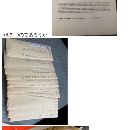
○を打つのであろうか…